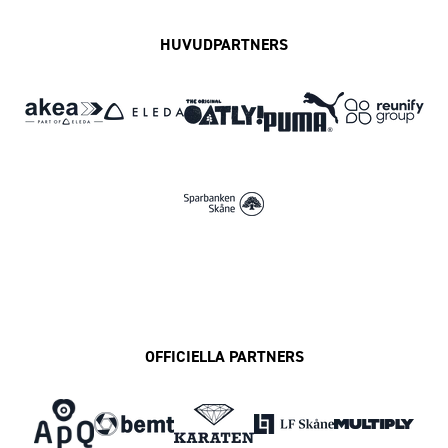
HUVUDPARTNERS
OFFICIELLA PARTNERS