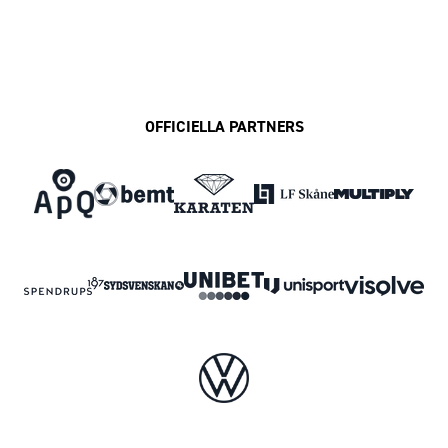
OFFICIELLA PARTNERS