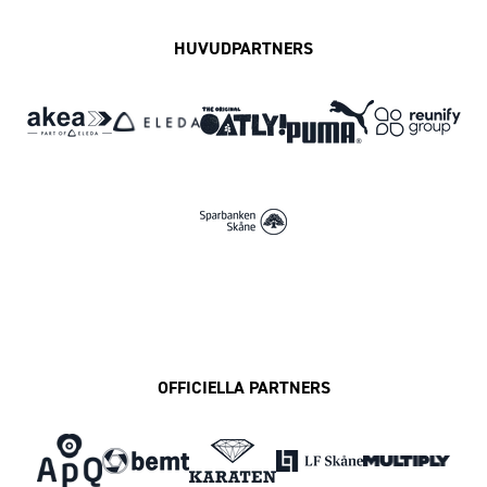
HUVUDPARTNERS
OFFICIELLA PARTNERS