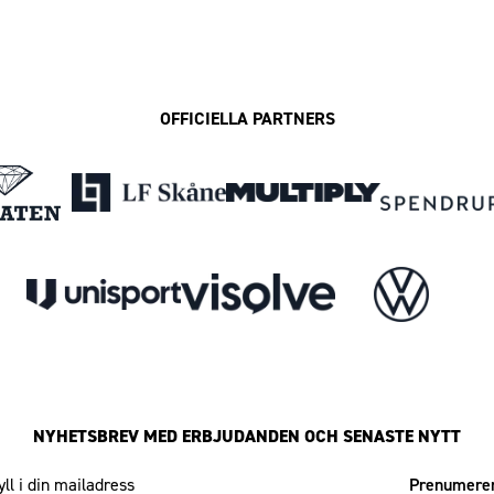
OFFICIELLA PARTNERS
NYHETSBREV MED ERBJUDANDEN OCH SENASTE NYTT
Mailadress