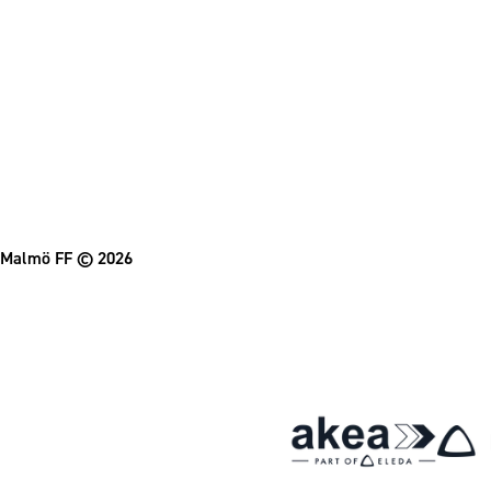
Malmö FF
© 2026