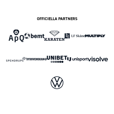
OFFICIELLA PARTNERS