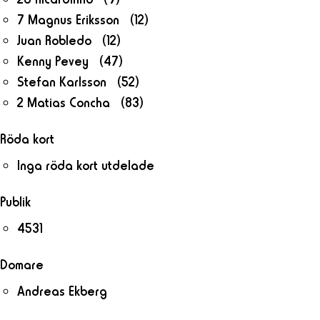
7 Magnus Eriksson (12)
Juan Robledo (12)
Kenny Pevey (47)
Stefan Karlsson (52)
2 Matias Concha (83)
Röda kort
Inga röda kort utdelade
Publik
4531
Domare
Andreas Ekberg