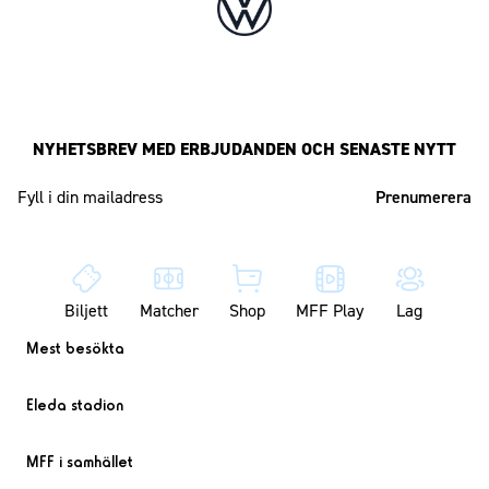
NYHETSBREV MED ERBJUDANDEN OCH SENASTE NYTT
Mailadress
Biljett
Matcher
Shop
MFF Play
Lag
Mest besökta
Eleda stadion
MFF i samhället