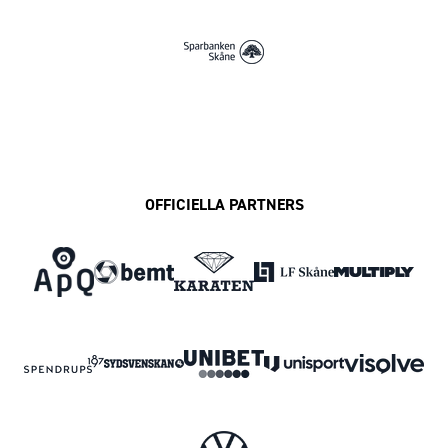
OFFICIELLA PARTNERS