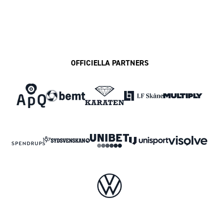
OFFICIELLA PARTNERS