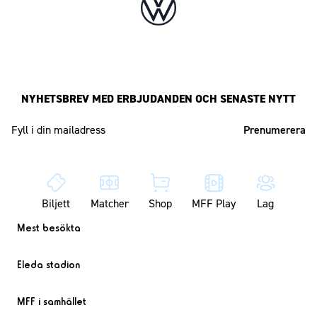
NYHETSBREV MED ERBJUDANDEN OCH SENASTE NYTT
Mailadress
Biljett
Matcher
Shop
MFF Play
Lag
Mest besökta
Eleda stadion
MFF i samhället