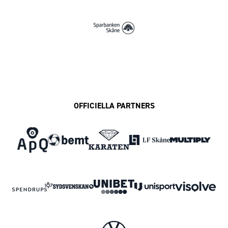
OFFICIELLA PARTNERS