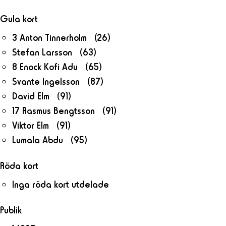
Gula kort
3 Anton Tinnerholm (26)
Stefan Larsson (63)
8 Enock Kofi Adu (65)
Svante Ingelsson (87)
David Elm (91)
17 Rasmus Bengtsson (91)
Viktor Elm (91)
Lumala Abdu (95)
Röda kort
Inga röda kort utdelade
Publik