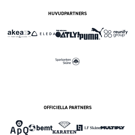
HUVUDPARTNERS
OFFICIELLA PARTNERS