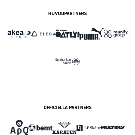
HUVUDPARTNERS
OFFICIELLA PARTNERS