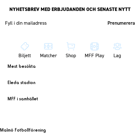
NYHETSBREV MED ERBJUDANDEN OCH SENASTE NYTT
Mailadress
Biljett
Matcher
Shop
MFF Play
Lag
Mest besökta
Eleda stadion
MFF i samhället
Malmö Fotbollförening