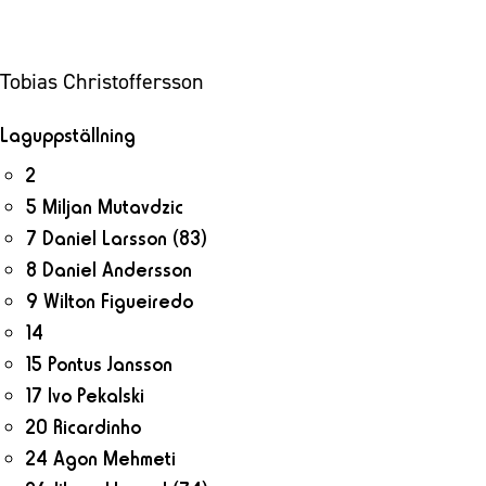
Tobias Christoffersson
Laguppställning
2
5 Miljan Mutavdzic
7 Daniel Larsson
(83)
8 Daniel Andersson
9 Wilton Figueiredo
14
15 Pontus Jansson
17 Ivo Pekalski
20 Ricardinho
24 Agon Mehmeti