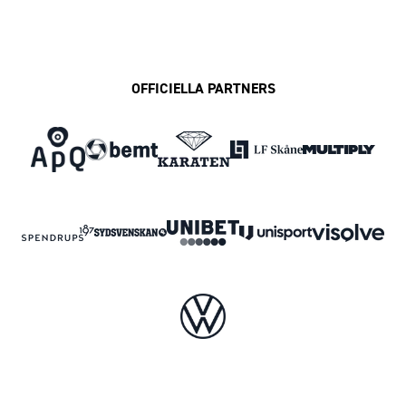
OFFICIELLA PARTNERS