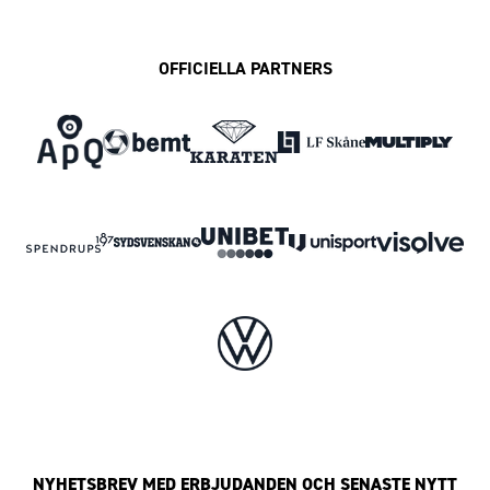
OFFICIELLA PARTNERS
NYHETSBREV MED ERBJUDANDEN OCH SENASTE NYTT