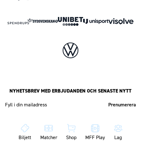
NYHETSBREV MED ERBJUDANDEN OCH SENASTE NYTT
Mailadress
Biljett
Matcher
Shop
MFF Play
Lag