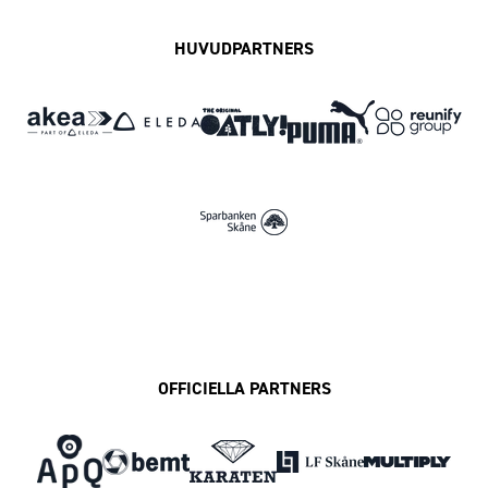
HUVUDPARTNERS
OFFICIELLA PARTNERS