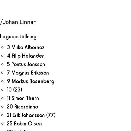
/Johan Linnar
Laguppställning
3 Miiko Albornoz
4 Filip Helander
5 Pontus Jansson
7 Magnus Eriksson
9 Markus Rosenberg
10
(23)
11 Simon Thern
20 Ricardinho
21 Erik Johansson
(77)
25 Robin Olsen