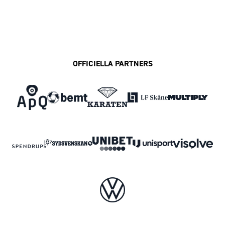
OFFICIELLA PARTNERS