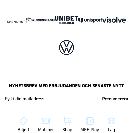
NYHETSBREV MED ERBJUDANDEN OCH SENASTE NYTT
Mailadress
Biljett
Matcher
Shop
MFF Play
Lag