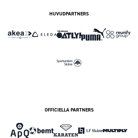
HUVUDPARTNERS
OFFICIELLA PARTNERS