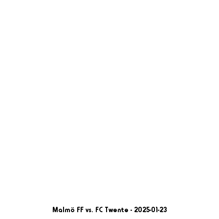
Malmö FF vs. FC Twente - 2025-01-23