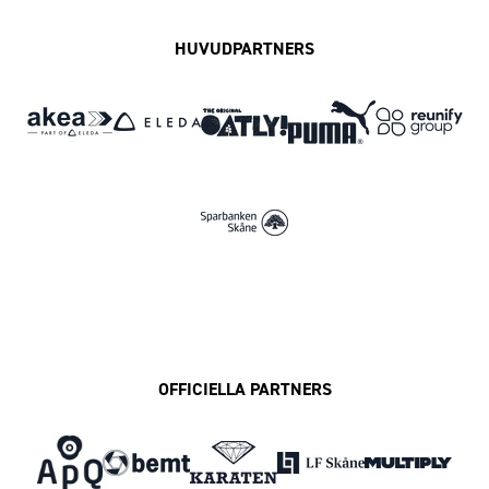
HUVUDPARTNERS
OFFICIELLA PARTNERS