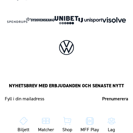
NYHETSBREV MED ERBJUDANDEN OCH SENASTE NYTT
Mailadress
Biljett
Matcher
Shop
MFF Play
Lag