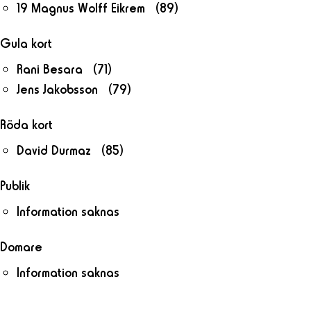
19 Magnus Wolff Eikrem (89)
Gula kort
Rani Besara (71)
Jens Jakobsson (79)
Röda kort
David Durmaz (85)
Publik
Information saknas
Domare
Information saknas