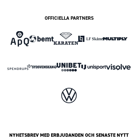
OFFICIELLA PARTNERS
NYHETSBREV MED ERBJUDANDEN OCH SENASTE NYTT