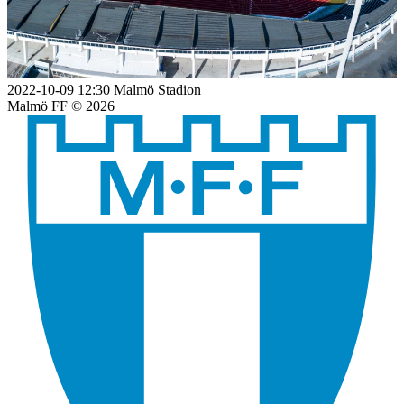
2022-10-09 12:30
Malmö Stadion
Malmö FF
© 2026