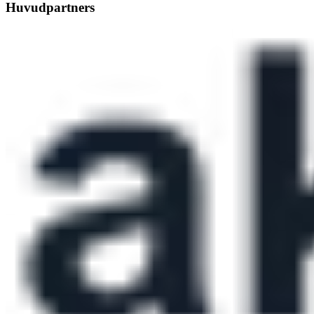
Huvudpartners