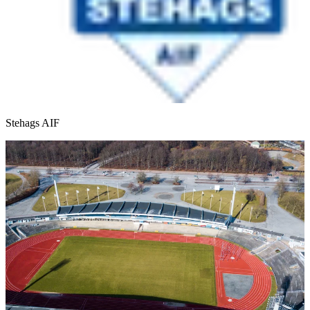
Stehags AIF