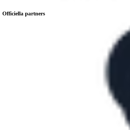
Officiella partners