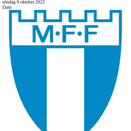
söndag
9
oktober 2022
Dam