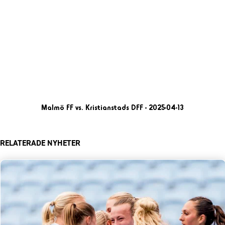
Malmö FF vs. Kristianstads DFF - 2025-04-13
RELATERADE NYHETER