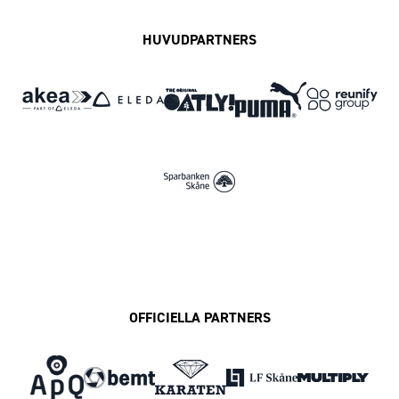
HUVUDPARTNERS
OFFICIELLA PARTNERS