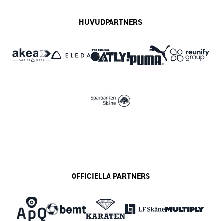
HUVUDPARTNERS
OFFICIELLA PARTNERS