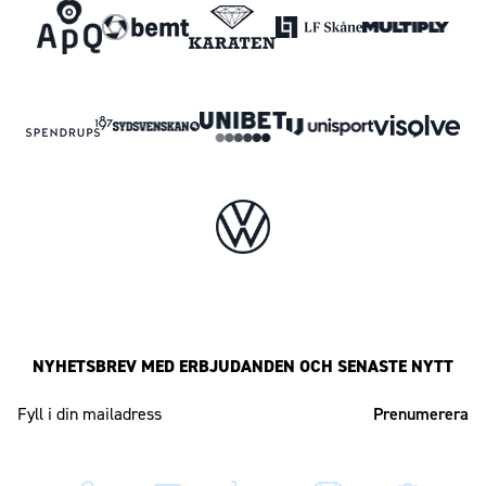
NYHETSBREV MED ERBJUDANDEN OCH SENASTE NYTT
Mailadress