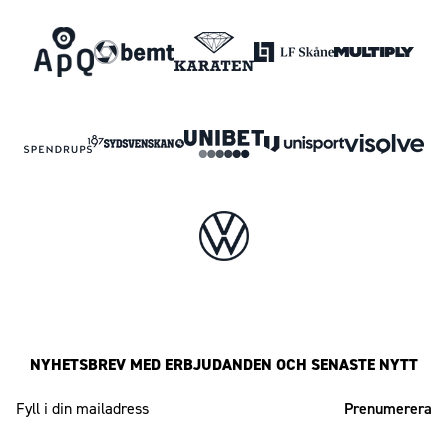
NYHETSBREV MED ERBJUDANDEN OCH SENASTE NYTT
Mailadress