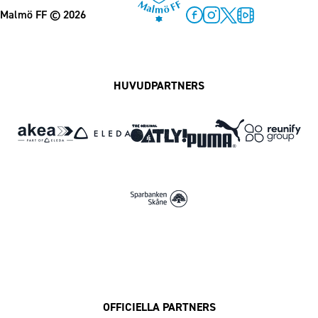
Malmö FF
© 2026
Facebook
Instagram
Twitter
MFF Play
HUVUDPARTNERS
OFFICIELLA PARTNERS