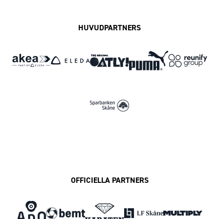
HUVUDPARTNERS
OFFICIELLA PARTNERS