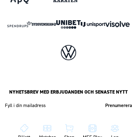
NYHETSBREV MED ERBJUDANDEN OCH SENASTE NYTT
Mailadress