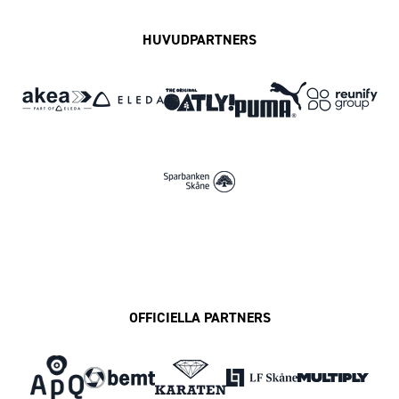
HUVUDPARTNERS
OFFICIELLA PARTNERS