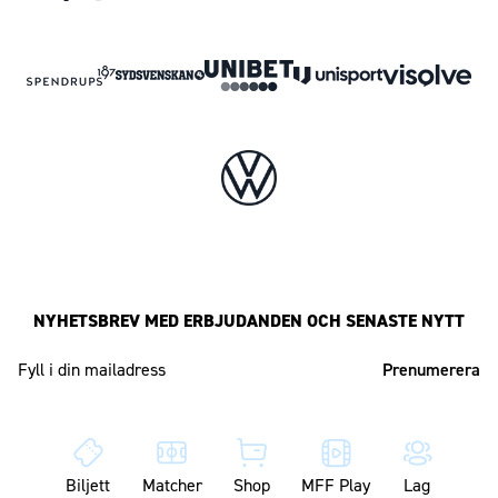
NYHETSBREV MED ERBJUDANDEN OCH SENASTE NYTT
Mailadress
Biljett
Matcher
Shop
MFF Play
Lag