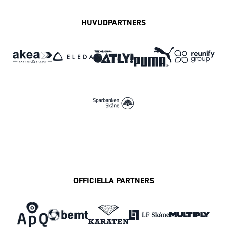
HUVUDPARTNERS
OFFICIELLA PARTNERS