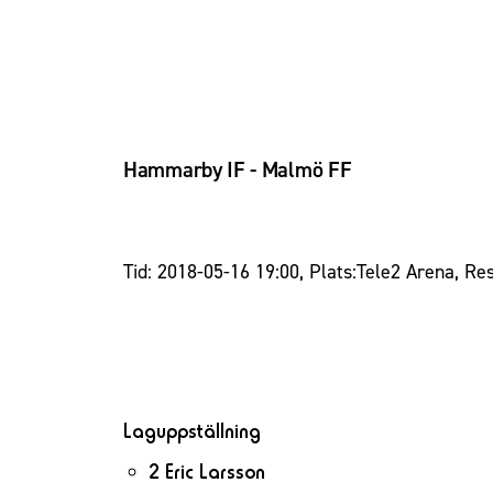
Hammarby IF - Malmö FF
Tid: 2018-05-16 19:00, Plats:Tele2 Arena, Res
Laguppställning
2 Eric Larsson