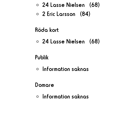
24 Lasse Nielsen (68)
2 Eric Larsson (84)
Röda kort
24 Lasse Nielsen (68)
Publik
Information saknas
Domare
Information saknas