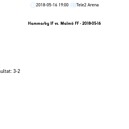
2018-05-16 19:00
Tele2 Arena
Hammarby IF vs. Malmö FF - 2018-05-16
ultat: 3-2