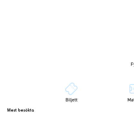
Biljett
Ma
Mest besökta