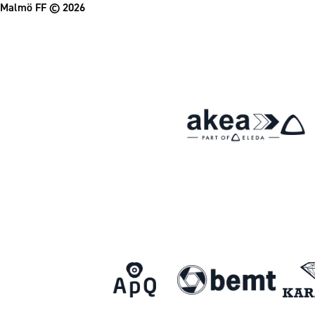
Malmö FF
© 2026