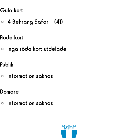
Gula kort
4 Behrang Safari (41)
Röda kort
Inga röda kort utdelade
Publik
Information saknas
Domare
Information saknas