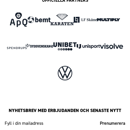
OFFICIELLA PARTNERS
NYHETSBREV MED ERBJUDANDEN OCH SENASTE NYTT
Mailadress