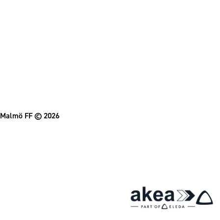
Malmö FF
© 2026