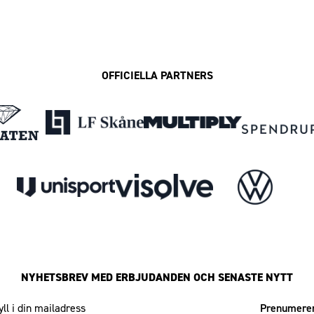
OFFICIELLA PARTNERS
NYHETSBREV MED ERBJUDANDEN OCH SENASTE NYTT
Mailadress