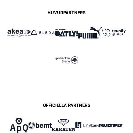
HUVUDPARTNERS
OFFICIELLA PARTNERS