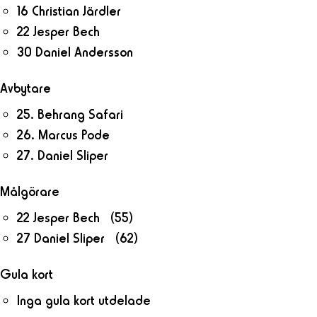
16 Christian Järdler
22 Jesper Bech
30 Daniel Andersson
Avbytare
25. Behrang Safari
26. Marcus Pode
27. Daniel Sliper
Målgörare
22 Jesper Bech (55)
27 Daniel Sliper (62)
Gula kort
Inga gula kort utdelade