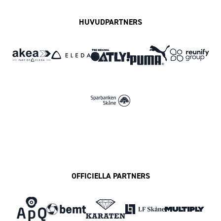
HUVUDPARTNERS
OFFICIELLA PARTNERS