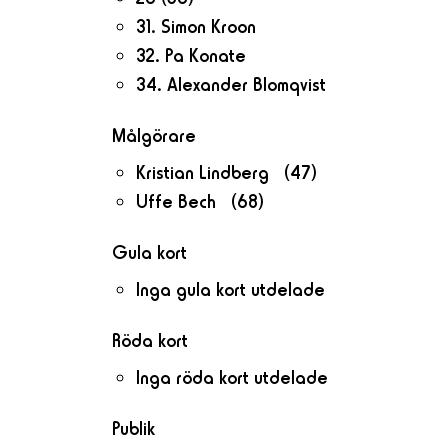
31. Simon Kroon
32. Pa Konate
34. Alexander Blomqvist
Målgörare
Kristian Lindberg (47)
Uffe Bech (68)
Gula kort
Inga gula kort utdelade
Röda kort
Inga röda kort utdelade
Publik