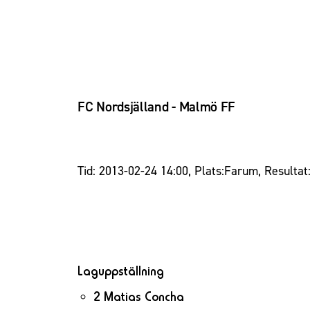
FC Nordsjälland - Malmö FF
Tid: 2013-02-24 14:00, Plats:Farum, Resultat
Laguppställning
2 Matias Concha