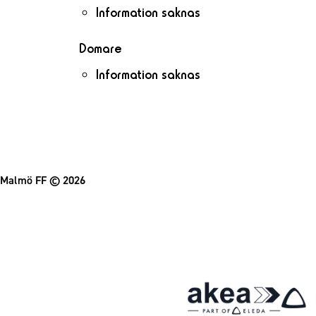
Information saknas
Domare
Information saknas
Malmö FF
© 2026