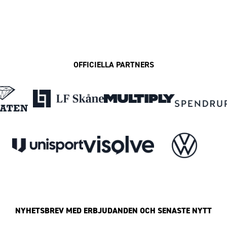
OFFICIELLA PARTNERS
NYHETSBREV MED ERBJUDANDEN OCH SENASTE NYTT