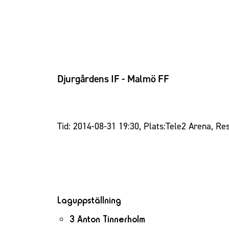
Djurgårdens IF - Malmö FF
Tid: 2014-08-31 19:30, Plats:Tele2 Arena, Res
Laguppställning
3 Anton Tinnerholm