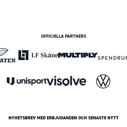
OFFICIELLA PARTNERS
NYHETSBREV MED ERBJUDANDEN OCH SENASTE NYTT