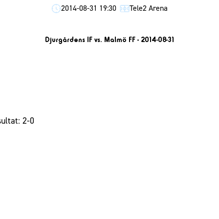
2014-08-31 19:30
Tele2 Arena
Djurgårdens IF vs. Malmö FF - 2014-08-31
ultat: 2-0