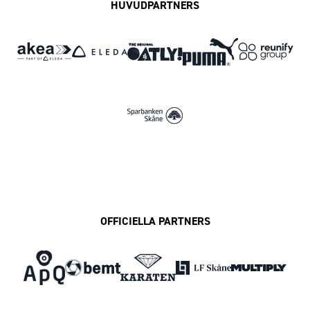
HUVUDPARTNERS
OFFICIELLA PARTNERS