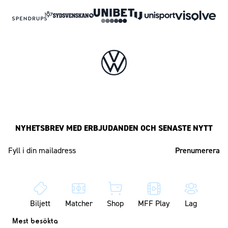
NYHETSBREV MED ERBJUDANDEN OCH SENASTE NYTT
Mailadress
Biljett
Matcher
Shop
MFF Play
Lag
Mest besökta