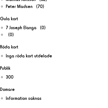
Peter Madsen (70)
Gula kort
7 Joseph Elanga (0)
(0)
Röda kort
Inga röda kort utdelade
Publik
300
Domare
Information saknas