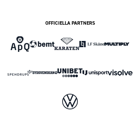
OFFICIELLA PARTNERS