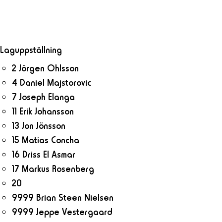
Laguppställning
2 Jörgen Ohlsson
4 Daniel Majstorovic
7 Joseph Elanga
11 Erik Johansson
13 Jon Jönsson
15 Matias Concha
16 Driss El Asmar
17 Markus Rosenberg
20
9999 Brian Steen Nielsen
9999 Jeppe Vestergaard