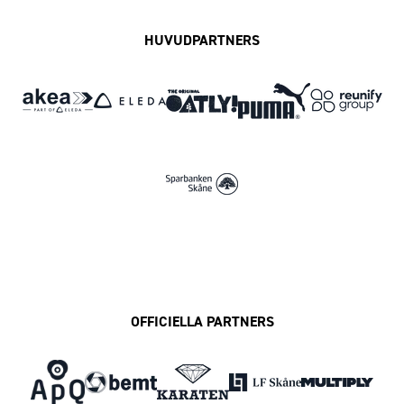
HUVUDPARTNERS
OFFICIELLA PARTNERS