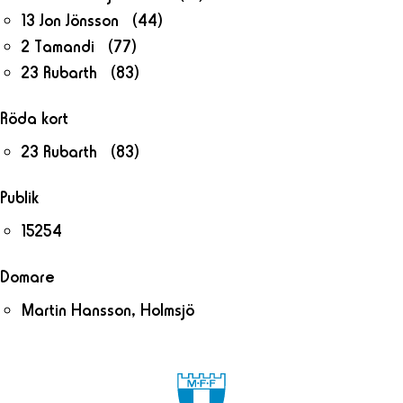
13 Jon Jönsson (44)
2 Tamandi (77)
23 Rubarth (83)
Röda kort
23 Rubarth (83)
Publik
15254
Domare
Martin Hansson, Holmsjö