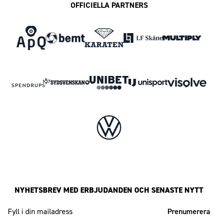
OFFICIELLA PARTNERS
NYHETSBREV MED ERBJUDANDEN OCH SENASTE NYTT
Mailadress