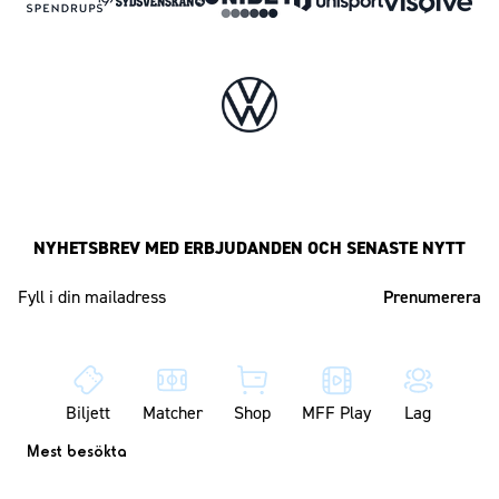
NYHETSBREV MED ERBJUDANDEN OCH SENASTE NYTT
Mailadress
Biljett
Matcher
Shop
MFF Play
Lag
Mest besökta