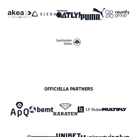
OFFICIELLA PARTNERS