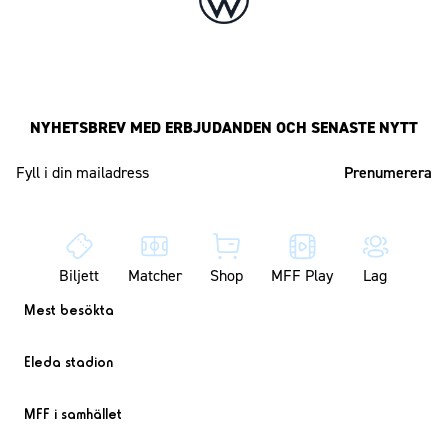
NYHETSBREV MED ERBJUDANDEN OCH SENASTE NYTT
Mailadress
Biljett
Matcher
Shop
MFF Play
Lag
Mest besökta
Eleda stadion
MFF i samhället