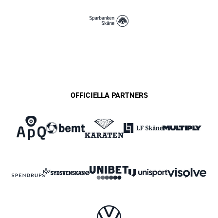
OFFICIELLA PARTNERS