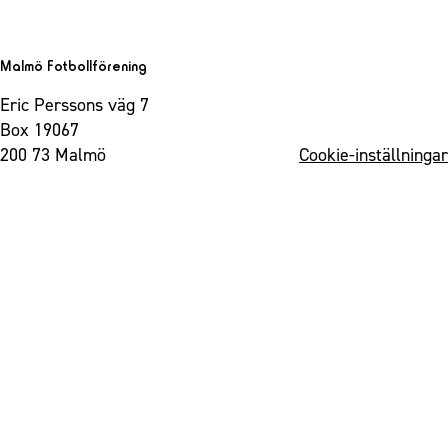
Malmö Fotbollförening
Eric Perssons väg 7
Box 19067
200 73 Malmö
Cookie-inställningar