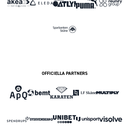
OFFICIELLA PARTNERS