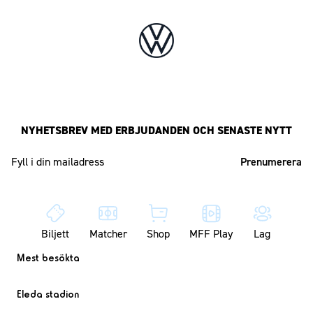
NYHETSBREV MED ERBJUDANDEN OCH SENASTE NYTT
Mailadress
Biljett
Matcher
Shop
MFF Play
Lag
Mest besökta
Eleda stadion