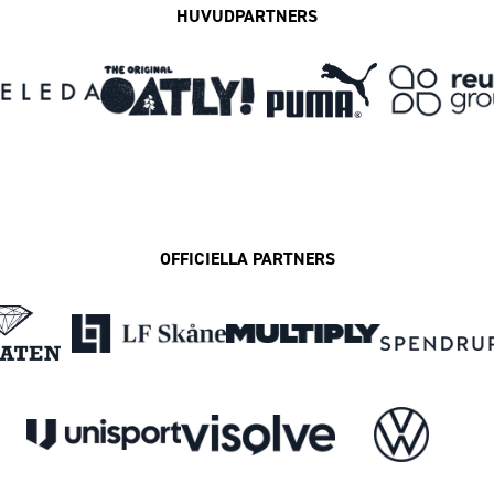
HUVUDPARTNERS
OFFICIELLA PARTNERS