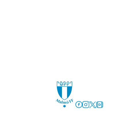
Facebook
Instagram
Twitter
MFF Play