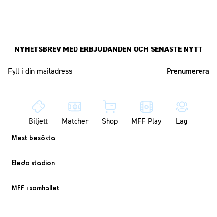
NYHETSBREV MED ERBJUDANDEN OCH SENASTE NYTT
Mailadress
Biljett
Matcher
Shop
MFF Play
Lag
Mest besökta
Eleda stadion
MFF i samhället