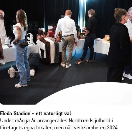
Eleda Stadion – ett naturligt val
Under många år arrangerades Nordtrends julbord i
företagets egna lokaler, men när verksamheten 2024