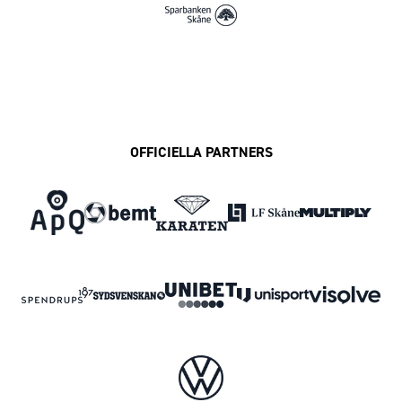
OFFICIELLA PARTNERS