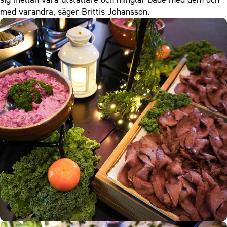
med varandra, säger Brittis Johansson.