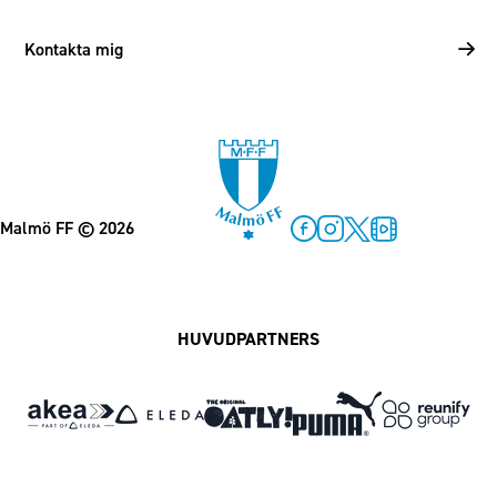
Kontakta mig
Malmö FF
© 2026
Facebook
Instagram
Twitter
MFF Play
HUVUDPARTNERS