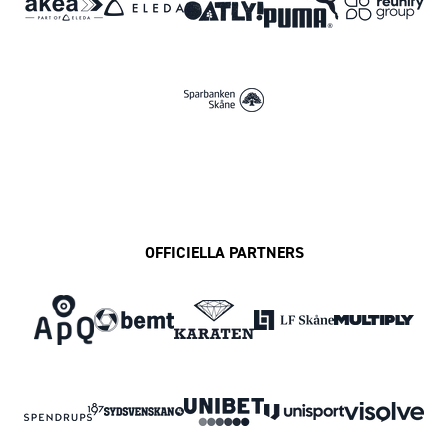
OFFICIELLA PARTNERS