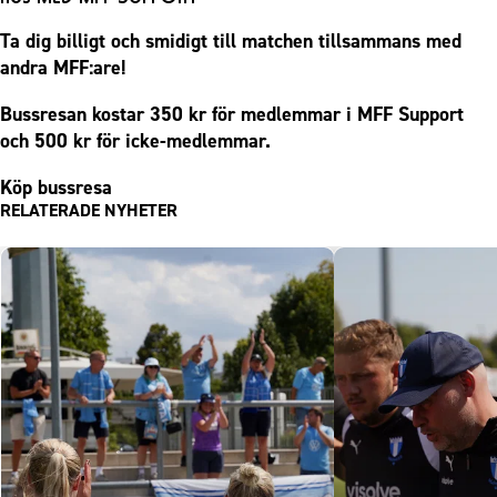
Ta dig billigt och smidigt till matchen tillsammans med
andra MFF:are!
Bussresan kostar 350 kr för medlemmar i MFF Support
och 500 kr för icke-medlemmar.
Köp bussresa
RELATERADE NYHETER