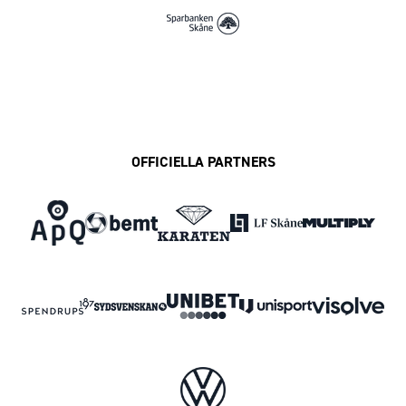
OFFICIELLA PARTNERS