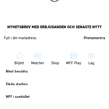
NYHETSBREV MED ERBJUDANDEN OCH SENASTE NYTT
Mailadress
Biljett
Matcher
Shop
MFF Play
Lag
Mest besökta
Eleda stadion
MFF i samhället