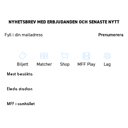
NYHETSBREV MED ERBJUDANDEN OCH SENASTE NYTT
Mailadress
Biljett
Matcher
Shop
MFF Play
Lag
Mest besökta
Eleda stadion
MFF i samhället