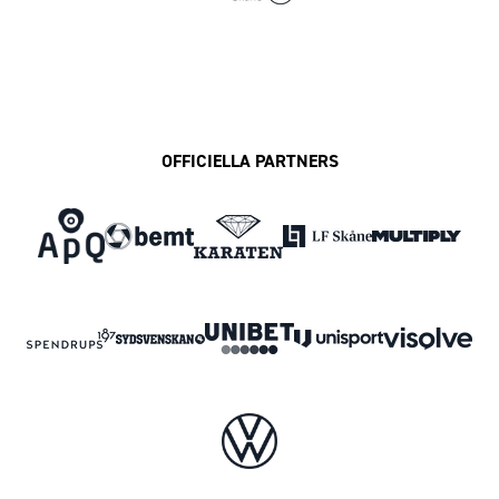
OFFICIELLA PARTNERS