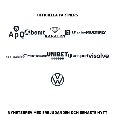
OFFICIELLA PARTNERS
NYHETSBREV MED ERBJUDANDEN OCH SENASTE NYTT