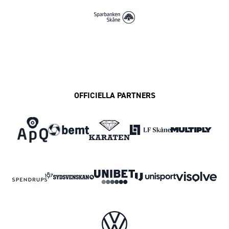
OFFICIELLA PARTNERS