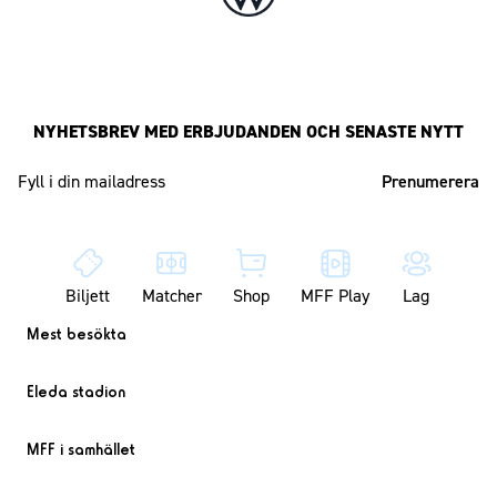
NYHETSBREV MED ERBJUDANDEN OCH SENASTE NYTT
Mailadress
Biljett
Matcher
Shop
MFF Play
Lag
Mest besökta
Eleda stadion
MFF i samhället