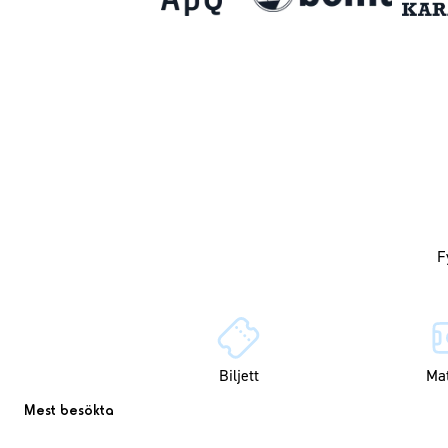
Biljett
Ma
Mest besökta