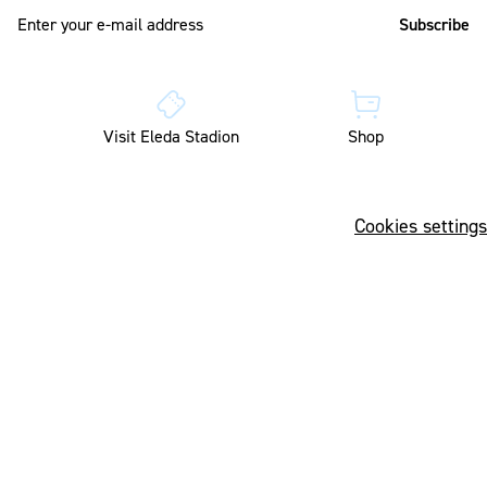
E-mail address
Visit Eleda Stadion
Shop
Cookies settings